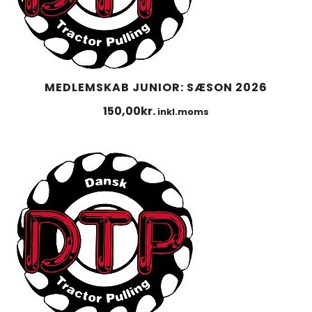
MEDLEMSKAB JUNIOR: SÆSON 2026
150,00
kr.
inkl.moms