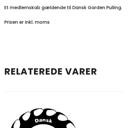
Et medlemskab gældende til Dansk Garden Pulling.
Prisen er inkl. moms
RELATEREDE VARER