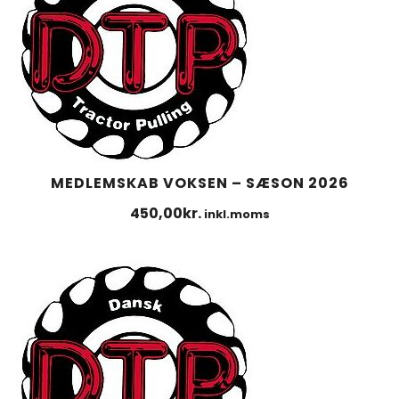
MEDLEMSKAB VOKSEN – SÆSON 2026
450,00
kr.
inkl.moms