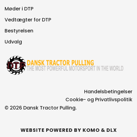
Møder i DTP
Vedtægter for DTP
Bestyrelsen
Udvalg
Handelsbetingelser
Cookie- og Privatlivspolitik
© 2026 Dansk Tractor Pulling.
WEBSITE POWERED BY
KOMO
&
DLX