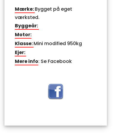
Mærke:
Bygget på eget
værksted.
Byggeår:
Motor:
Klasse:
Mini modified 950kg
Ejer:
Mere info
: Se Facebook