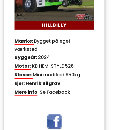
HILLBILLY
Mærke:
Bygget på eget
værksted.
Byggeår:
2024
Motor:
KB HEMI STYLE 526
Klasse:
Mini modified 950kg
Ejer: Henrik Bilgrav
Mere info
: Se Facebook