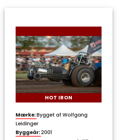
HOT IRON
Mærke:
Bygget af Wolfgang
Leidinger
Byggeår:
2001