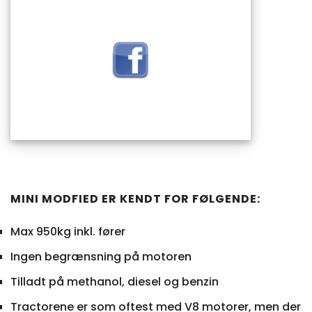
MINI
MODFIED
ER KENDT FOR FØLGENDE:
Max 950kg inkl. fører
Ingen begrænsning på motoren
Tilladt på methanol, diesel og benzin
Tractorene er som oftest med V8 motorer, men der