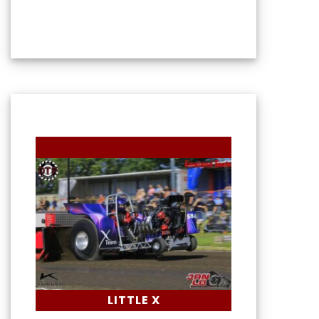
LITTLE X