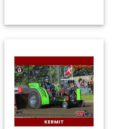
KERMIT