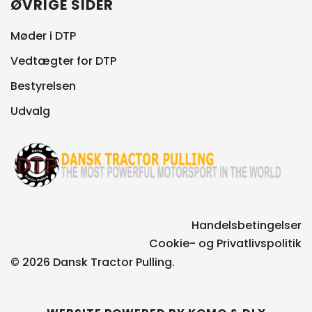
ØVRIGE SIDER
Møder i DTP
Vedtægter for DTP
Bestyrelsen
Udvalg
Handelsbetingelser
Cookie- og Privatlivspolitik
© 2026 Dansk Tractor Pulling.