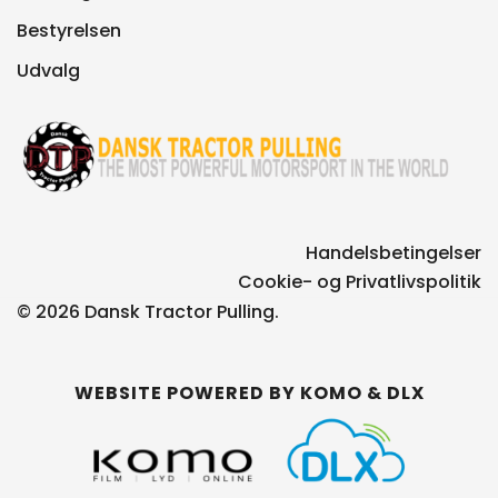
Bestyrelsen
Udvalg
Handelsbetingelser
Cookie- og Privatlivspolitik
© 2026 Dansk Tractor Pulling.
WEBSITE POWERED BY
KOMO
&
DLX