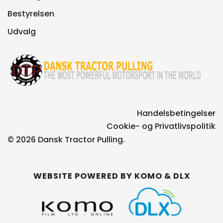
Bestyrelsen
Udvalg
Handelsbetingelser
Cookie- og Privatlivspolitik
© 2026 Dansk Tractor Pulling.
WEBSITE POWERED BY
KOMO
&
DLX