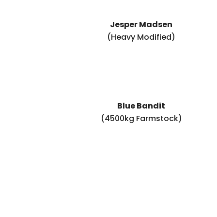
Jesper Madsen
(Heavy Modified)
Blue Bandit
(4500kg Farmstock)