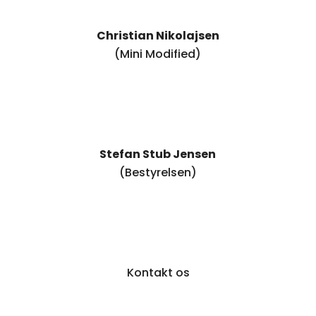
Christian Nikolajsen
(Mini Modified)
Stefan Stub Jensen
(Bestyrelsen)
Kontakt os