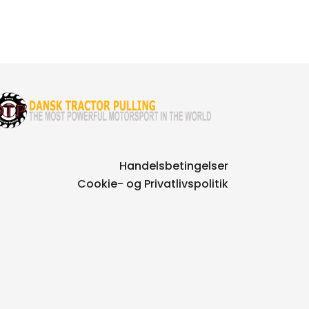
Handelsbetingelser
Cookie- og Privatlivspolitik