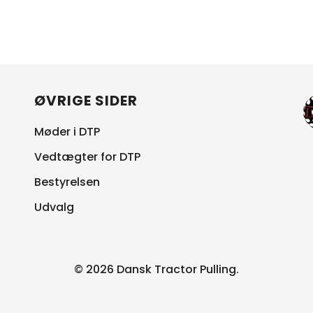
ØVRIGE SIDER
Møder i DTP
Vedtægter for DTP
Bestyrelsen
Udvalg
© 2026 Dansk Tractor Pulling.