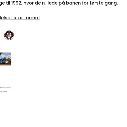
ge til 1992, hvor de rullede på banen for første gang.
delse i stor format