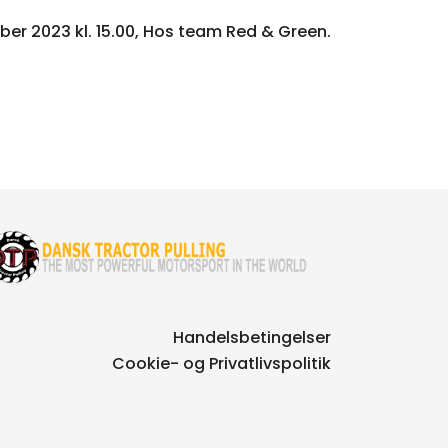
ber 2023 kl. 15.00, Hos team Red & Green.
Handelsbetingelser
Cookie- og Privatlivspolitik