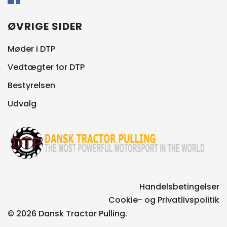
ØVRIGE SIDER
Møder i DTP
Vedtægter for DTP
Bestyrelsen
Udvalg
Handelsbetingelser
Cookie- og Privatlivspolitik
© 2026 Dansk Tractor Pulling.