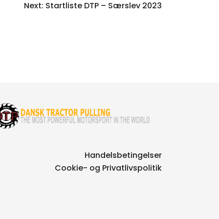
Next:
Startliste DTP – Særslev 2023
Handelsbetingelser
Cookie- og Privatlivspolitik