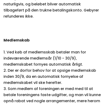
naturligvis, og beløbet bliver automatisk
tilbageført på den trukne betalingskonto. Gebyrer
refunderes ikke.
Medlemskab
1. Ved køb af medlemsskab betaler man for
indeværende medlemsår (1/10 - 30/9),
medlemskabet fornyes automatisk årligt.
2. Der er dorfor behov for at opsige medlemskab
inden 30/9, da en automatisk fornyelse af
medlemskabet vil ske herefter.
3. Som medlem af foreningen er med med til at
betale foreningens faste udgifter, og man vil kunne
opnå rabat ved nogle arrangementer, mere herom