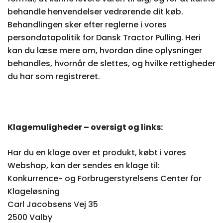
behandle henvendelser vedrørende dit køb.
Behandlingen sker efter reglerne i vores
persondatapolitik for Dansk Tractor Pulling. Heri
kan du læse mere om, hvordan dine oplysninger
behandles, hvornår de slettes, og hvilke rettigheder
du har som registreret.
Klagemuligheder – oversigt og links:
Har du en klage over et produkt, købt i vores
Webshop, kan der sendes en klage til:
Konkurrence- og Forbrugerstyrelsens Center for
Klageløsning
Carl Jacobsens Vej 35
2500 Valby