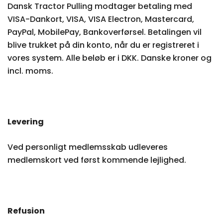
Dansk Tractor Pulling modtager betaling med
VISA-Dankort, VISA, VISA Electron, Mastercard,
PayPal, MobilePay, Bankoverførsel. Betalingen vil
blive trukket på din konto, når du er registreret i
vores system. Alle beløb er i DKK. Danske kroner og
incl. moms.
Levering
Ved personligt medlemsskab udleveres
medlemskort ved først kommende lejlighed.
Refusion